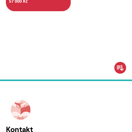
Kontakt