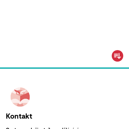
Kontakt