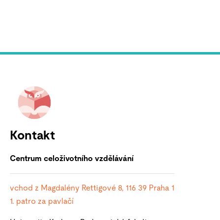
Kontakt
Centrum celoživotního vzdělávání
vchod z Magdalény Rettigové 8, 116 39
Praha 1
1. patro za pavlačí