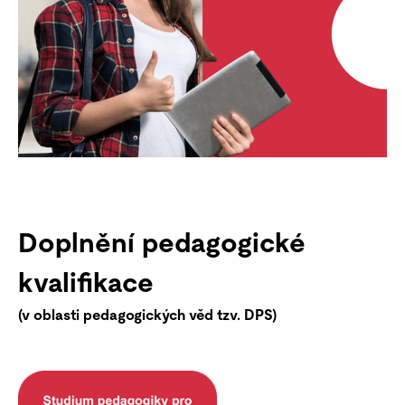
Doplnění pedagogické
kvalifikace
(v oblasti pedagogických věd tzv. DPS)