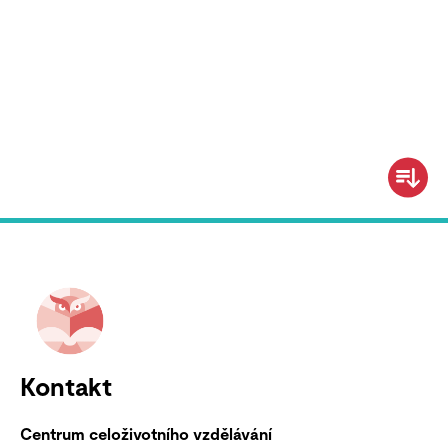
Kontakt
Centrum celoživotního vzdělávání