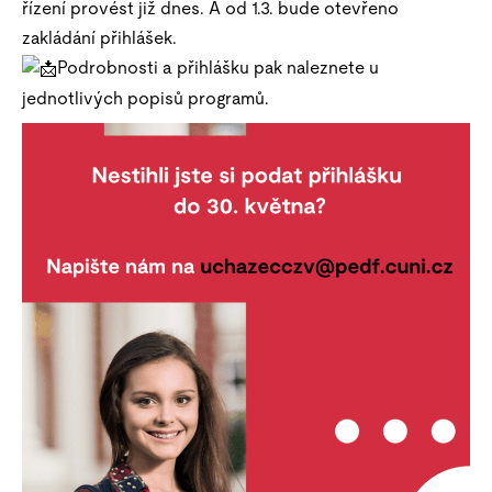
řízení provést již dnes. A od 1.3. bude otevřeno
zakládání přihlášek.
Podrobnosti a přihlášku pak naleznete u
jednotlivých popisů programů.