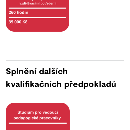
Splnění dalších
kvalifikačních předpokladů