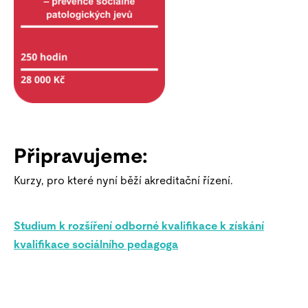
Připravujeme:
Kurzy, pro které nyní běží akreditační řízení.
Studium k rozšíření odborné kvalifikace k získání
kvalifikace sociálního pedagoga