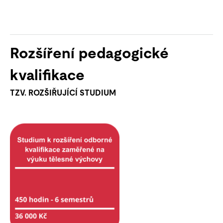
Rozšíření pedagogické
kvalifikace
TZV. ROZŠIŘUJÍCÍ STUDIUM